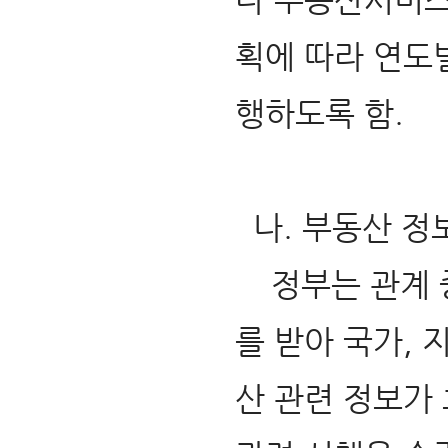
획에 따라 연도
행하도록 함.
나. 부동산 정보
정부는 관계 중
를 받아 국가,
산 관련 정보가