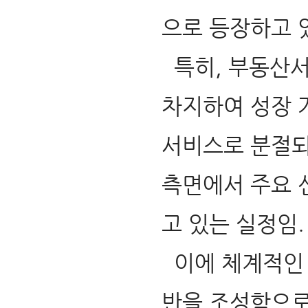
으로 등장하고 
특히, 부동산서
차지하여 성장 
서비스로 분절되
측면에서 주요 
고 있는 실정임.
이에 체계적인
반을 조성함으로