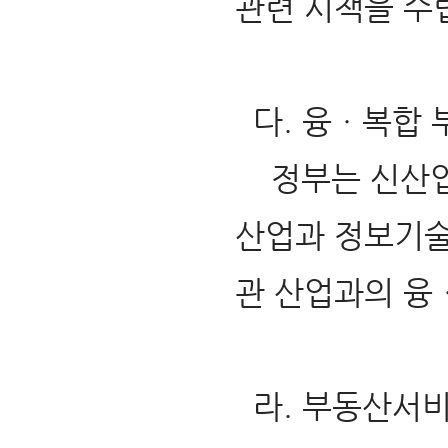
관련 시책을 수
다. 융ㆍ복합 
정부는 신산업 
산업과 정보기술
관 산업과의 융
라. 부동산서비