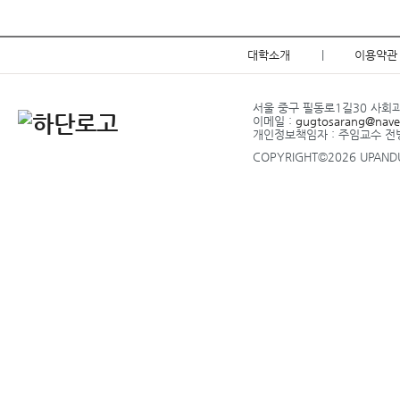
대학소개
|
이용약관
서울 중구 필동로1길30 사회과학관
이메일 :
gugtosarang@nave
개인정보책임자 : 주임교수 
COPYRIGHT©2026 UPANDUP