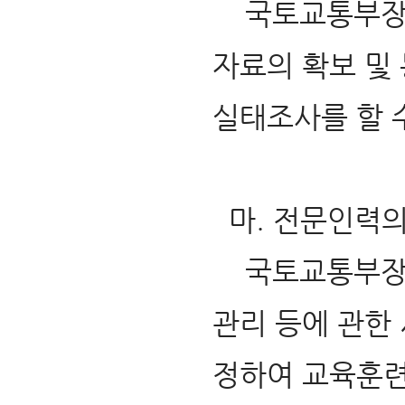
국토교통부장관
자료의 확보 및
실태조사를 할 수
마. 전문인력의 
국토교통부장관
관리 등에 관한
정하여 교육훈련