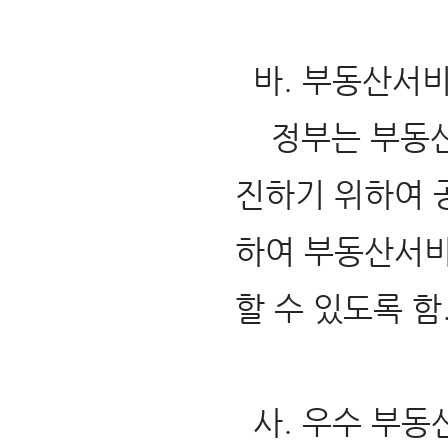
바. 부동산서비
정부는 부동산
진하기 위하여 
하여 부동산서비
할 수 있도록 함
사. 우수 부동