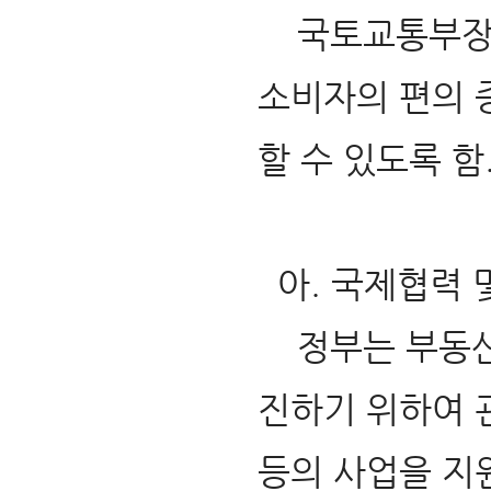
국토교통부장관
소비자의 편의 
할 수 있도록 함
아. 국제협력 
정부는 부동산
진하기 위하여 
등의 사업을 지