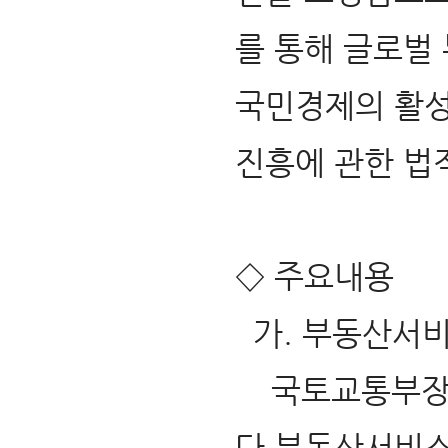
를 통해 글로벌
국민경제의 활
진흥에 관한 법
◇ 주요내용
가. 부동산서비
국토교통부장관
다 부동산서비스