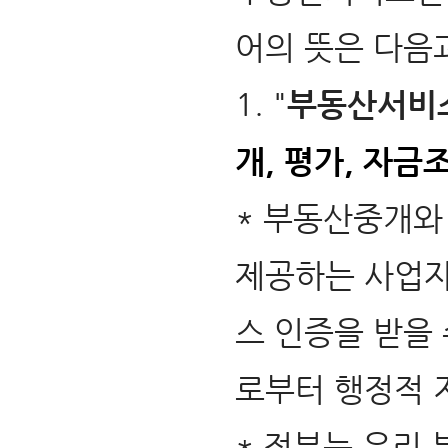
어의 뜻은 다음과
1. "
부동산서비
개, 평가, 자금
* 부동산중개와
제공하는 사업자
스 인증을 받을 
로부터 행정적 지
* 정부는 우리