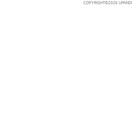
COPYRIGHT©2026 UPANDUP