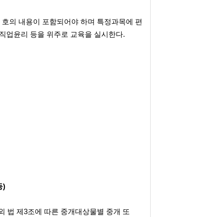
 호의 내용이 포함되어야 하며 특정과목에 편
 직업윤리 등을 위주로 교육을 실시한다.
)
외 법 제3조에 따른 중개대상물별 중개 또