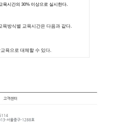
 교육시간의 30% 이상으로 실시한다.
교육방식별 교육시간은 다음과 같다.
교육으로 대체할 수 있다.
고객센터
6114
013-서울중구-1288호