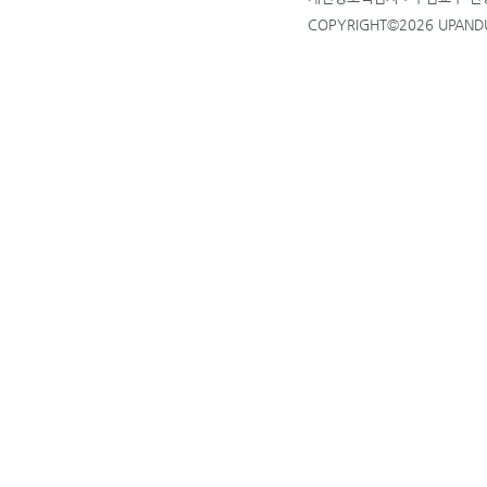
COPYRIGHT©2026 UPANDUP