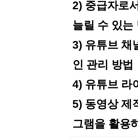
2)
중급자로서
늘릴 수 있는
3)
유튜브 채
인 관리 방법
4)
유튜브 라
5)
동영상 제
그램을 활용