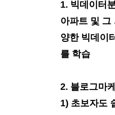
1.
빅데이터
아파트 및 그
양한 빅데이터
를 학습
2.
블로그마
1)
초보자도 