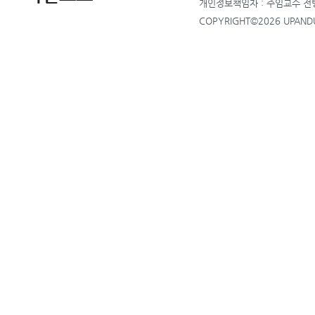
개인정보책임자 : 주임교수 
COPYRIGHT©2026 UPANDUP