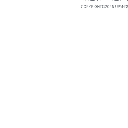
COPYRIGHT©2026 UPANDUP